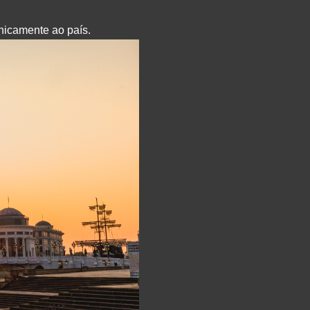
nicamente ao país.