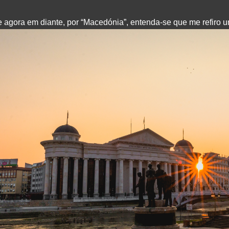
 agora em diante, por “Macedónia”, entenda-se que me refiro u