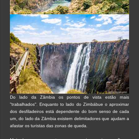
Do lado da Zâmbia os pontos de vista estão mais
"trabalhados". Enquanto to lado do Zimbábue o aproximar
dos desfiladeiros está dependente do bom senso de cada
um, do lado da Zâmbia existem delimitadores que ajudam a
afastar os turistas das zonas de queda.