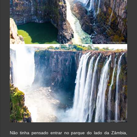
Não tinha pensado entrar no parque do lado da Zâmbia,