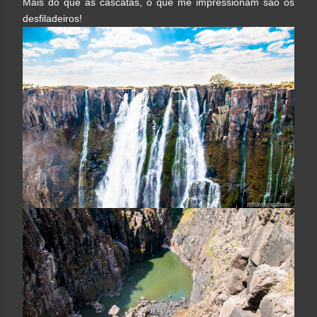
Mais do que as cascatas, o que me impressionam são os
desfiladeiros!