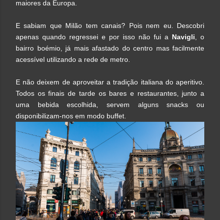
maiores da Europa.
E sabiam que Milão tem canais? Pois nem eu. Descobri
apenas quando regressei e por isso não fui a
Navigli
, o
bairro boémio, já mais afastado do centro mas facilmente
acessível utilizando a rede de metro.
E não deixem de aproveitar a tradição italiana do aperitivo.
Todos os finais de tarde os bares e restaurantes, junto a
uma bebida escolhida, servem alguns snacks ou
disponibilizam-nos em modo buffet.