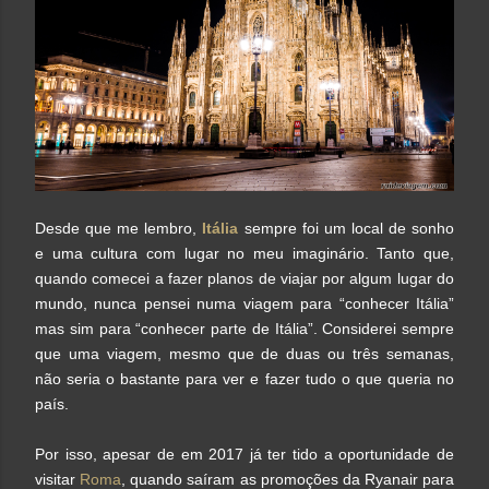
Desde que me lembro,
Itália
sempre foi um local de sonho
e uma cultura com lugar no meu imaginário. Tanto que,
quando comecei a fazer planos de viajar por algum lugar do
mundo, nunca pensei numa viagem para “conhecer Itália”
mas sim para “conhecer parte de Itália”. Considerei sempre
que uma viagem, mesmo que de duas ou três semanas,
não seria o bastante para ver e fazer tudo o que queria no
país.
Por isso, apesar de em 2017 já ter tido a oportunidade de
visitar
Roma
, quando saíram as promoções da Ryanair para