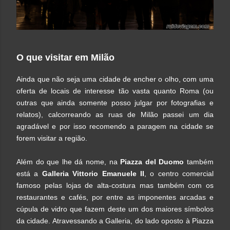
O que visitar em Milão
Ainda que não seja uma cidade de encher o olho, com uma
oferta de locais de interesse tão vasta quanto Roma (ou
outras que ainda somente posso julgar por fotografias e
relatos), calcorreando as ruas de Milão passei um dia
agradável e por isso recomendo a paragem na cidade se
forem visitar a região.
Além do que lhe dá nome, na
Piazza del Duomo
também
está a
Galleria Vittorio Emanuele II
, o centro comercial
famoso pelas lojas de alta-costura mas também com os
restaurantes e cafés, por entre as imponentes arcadas e
cúpula de vidro que fazem deste um dos maiores símbolos
da cidade. Atravessando a Galleria, do lado oposto à Piazza