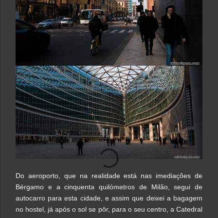
Do aeroporto, que na realidade está nas imediações de
Bérgamo e a cinquenta quilómetros de Milão, segui de
autocarro para esta cidade, e assim que deixei a bagagem
no hostel, já após o sol se pôr, para o seu centro, a
Catedral