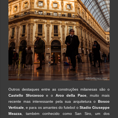
Outros destaques entre as construções milanesas são o
Castello Sforzesco
e o
Arco della Pace
, muito mais
recente mas interessante pela sua arquitetura o
Bosco
Verticale
, e para os amantes do futebol o
Stadio Giuseppe
Meazza
, também conhecido como San Siro, um dos